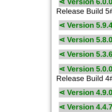
Version 6.0.
Release Build 5
Version 5.9.
Version 5.8.
Version 5.3.
Version 5.0.
Release Build 4
Version 4.9.
Version 4.4.