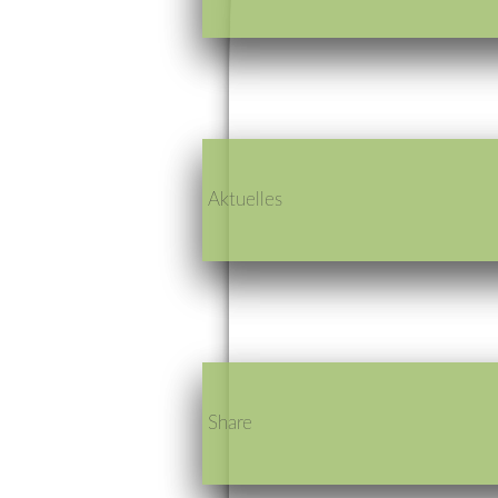
Aktuelles
Share