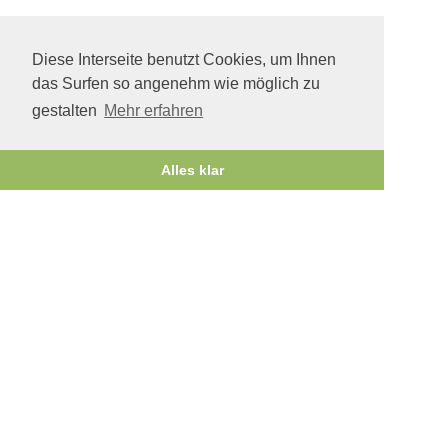
Diese Interseite benutzt Cookies, um Ihnen
das Surfen so angenehm wie möglich zu
gestalten
Mehr erfahren
Alles klar