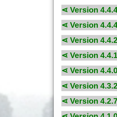
Version 4.4.
Version 4.4.
Version 4.4.
Version 4.4.
Version 4.4.
Version 4.3.
Version 4.2.
Version 4.1.