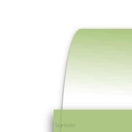
Startseite