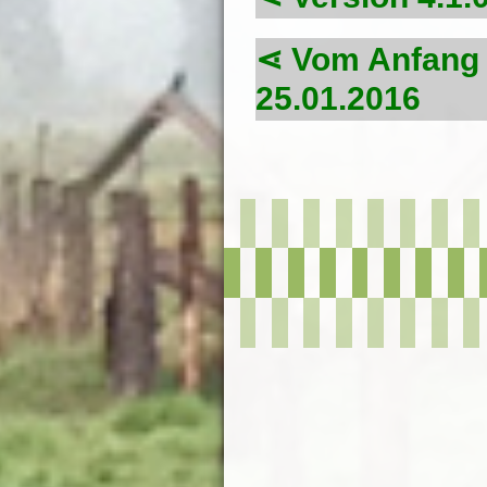
Vom Anfang b
25.01.2016