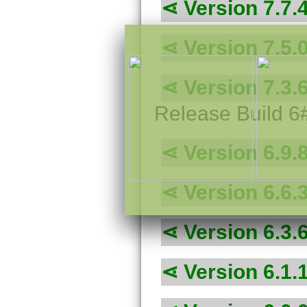
Version 7.7.
Version 7.5.
Version 7.3.
Release Build 6
Version 6.9.
Version 6.6.
Version 6.3.
Version 6.1.