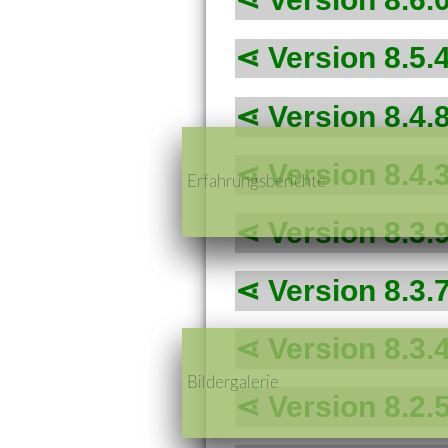
Version 8.5.
Version 8.4.
Version 8.4.
Erfahrungsberichte
Version 8.3.
Version 8.3.
Version 8.3.
Bildergalerie
Version 8.2.